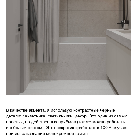
В качестве акцента, я использую контрастные черные
детали: сантехника, светильники, декор. Это один из самых
простых, но действенных приёмов (так же можно работать
и с белым цветом). Этот секретик сработает в 100% случаев
при использовании монохромной гаммы.