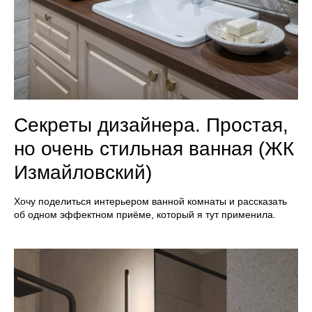
Секреты дизайнера. Простая,
но очень стильная ванная (ЖК
Измайловский)
Хочу поделиться интерьером ванной комнаты и рассказать
об одном эффектном приёме, который я тут применила.