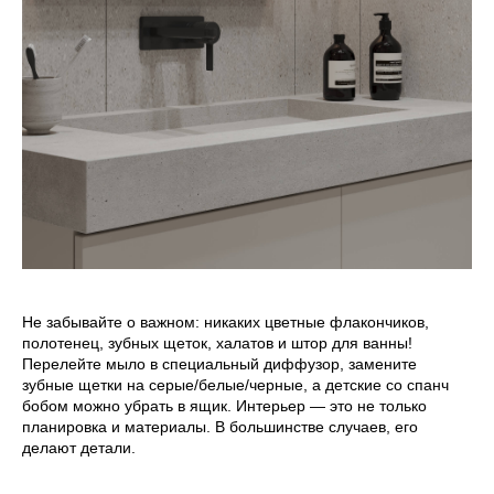
Не забывайте о важном: никаких цветные флакончиков,
полотенец, зубных щеток, халатов и штор для ванны!
Перелейте мыло в специальный диффузор, замените
зубные щетки на серые/белые/черные, а детские со спанч
бобом можно убрать в ящик. Интерьер — это не только
планировка и материалы. В большинстве случаев, его
делают детали.