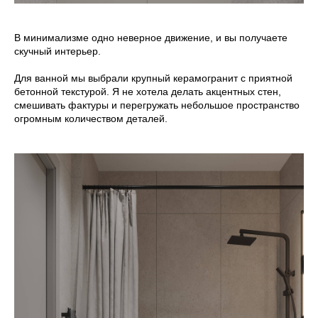
В минимализме одно неверное движение, и вы получаете
скучный интерьер.
Для ванной мы выбрали крупный керамогранит с приятной
бетонной текстурой. Я не хотела делать акцентных стен,
смешивать фактуры и перегружать небольшое пространство
огромным количеством деталей.